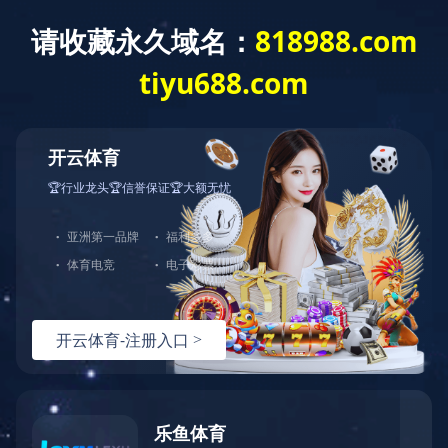
管理学院
党建思政
党建动态
当前位置：
乐动ledong(中国)
党建思政
党建动态